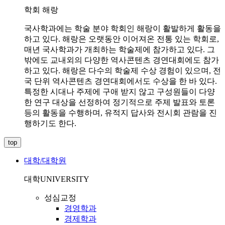
학회 해랑
국사학과에는 학술 분야 학회인 해랑이 활발하게 활동을
하고 있다. 해랑은 오랫동안 이어져온 전통 있는 학회로,
매년 국사학과가 개최하는 학술제에 참가하고 있다. 그
밖에도 교내외의 다양한 역사콘텐츠 경연대회에도 참가
하고 있다. 해랑은 다수의 학술제 수상 경험이 있으며, 전
국 단위 역사콘텐츠 경연대회에서도 수상을 한 바 있다.
특정한 시대나 주제에 구애 받지 않고 구성원들이 다양
한 연구 대상을 선정하여 정기적으로 주제 발표와 토론
등의 활동을 수행하며, 유적지 답사와 전시회 관람을 진
행하기도 한다.
top
대학/대학원
대학
UNIVERSITY
성심교정
경영학과
경제학과