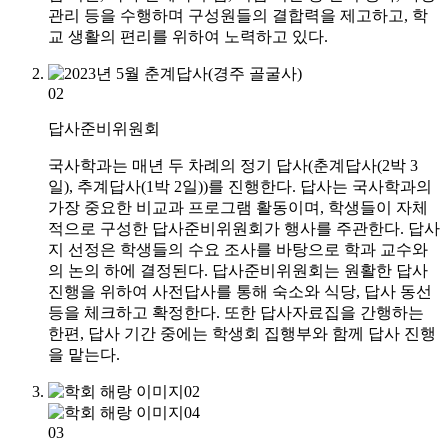
관리 등을 수행하며 구성원들의 결합력을 제고하고, 학
교 생활의 편리를 위하여 노력하고 있다.
02
답사준비위원회
국사학과는 매년 두 차례의 정기 답사(춘계답사(2박 3
일), 추계답사(1박 2일))를 진행한다. 답사는 국사학과의
가장 중요한 비교과 프로그램 활동이며, 학생들이 자체
적으로 구성한 답사준비위원회가 행사를 주관한다. 답사
지 선정은 학생들의 수요 조사를 바탕으로 학과 교수와
의 논의 하에 결정된다. 답사준비위원회는 원활한 답사
진행을 위하여 사전답사를 통해 숙소와 식당, 답사 동선
등을 체크하고 확정한다. 또한 답사자료집을 간행하는
한편, 답사 기간 중에는 학생회 집행부와 함께 답사 진행
을 맡는다.
03