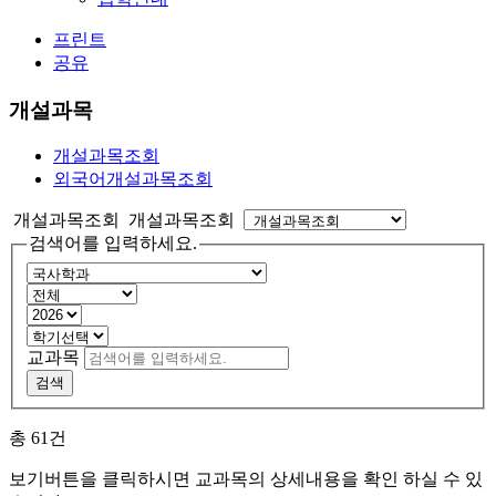
프린트
공유
개설과목
개설과목조회
외국어개설과목조회
개설과목조회 개설과목조회
검색어를 입력하세요.
교과목
검색
총
61
건
보기버튼을 클릭하시면 교과목의 상세내용을 확인 하실 수 있