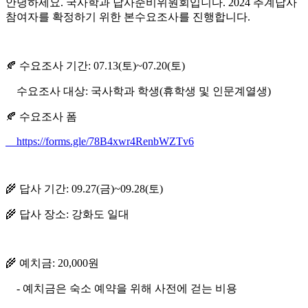
안녕하세요. 국사학과 답사준비위원회입니다. 2024 추계답사
참여자를 확정하기 위한 본수요조사를 진행합니다.
🍂 수요조사 기간: 07.13(토)~07.20(토)
수요조사 대상: 국사학과 학생(휴학생 및 인문계열생)
🍂 수요조사 폼
https://forms.gle/78B4xwr4RenbWZTv6
🌾 답사 기간: 09.27(금)~09.28(토)
🌾 답사 장소: 강화도 일대
🌾 예치금: 20,000원
- 예치금은 숙소 예약을 위해 사전에 걷는 비용